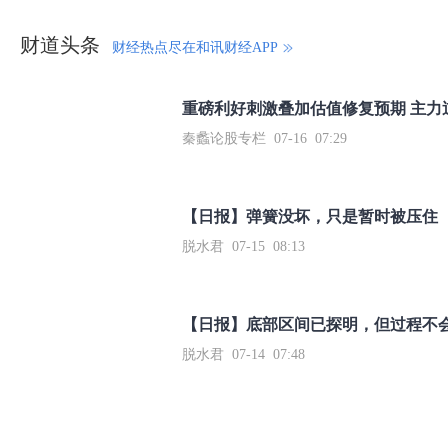
财道头条
财经热点尽在和讯财经APP
秦蠡论股专栏 07-16 07:29
【日报】弹簧没坏，只是暂时被压住
脱水君 07-15 08:13
【日报】底部区间已探明，但过程不
脱水君 07-14 07:48