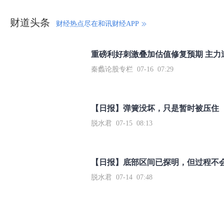
财道头条
财经热点尽在和讯财经APP
秦蠡论股专栏 07-16 07:29
【日报】弹簧没坏，只是暂时被压住
脱水君 07-15 08:13
【日报】底部区间已探明，但过程不
脱水君 07-14 07:48