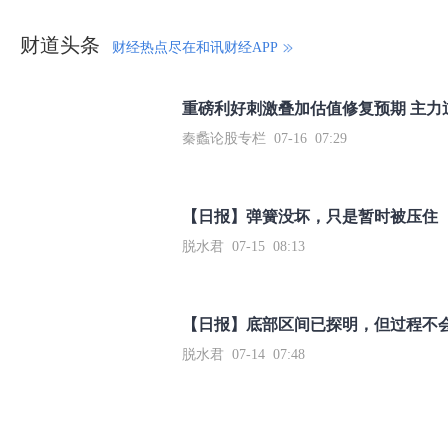
财道头条
财经热点尽在和讯财经APP
秦蠡论股专栏 07-16 07:29
【日报】弹簧没坏，只是暂时被压住
脱水君 07-15 08:13
【日报】底部区间已探明，但过程不
脱水君 07-14 07:48