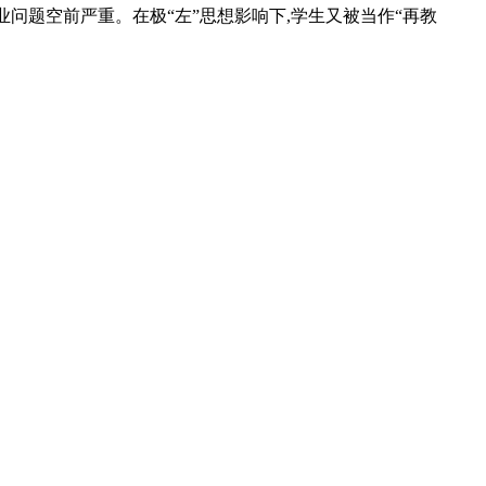
业问题空前严重。在极“左”思想影响下,学生又被当作“再教