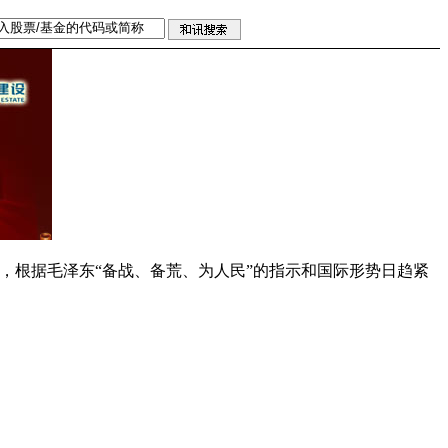
后来，根据毛泽东“备战、备荒、为人民”的指示和国际形势日趋紧