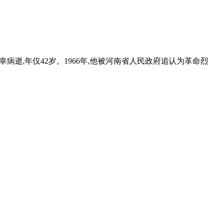
病逝,年仅42岁。1966年,他被河南省人民政府追认为革命烈