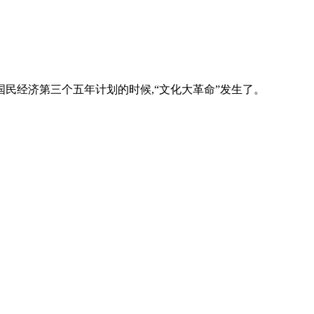
展国民经济第三个五年计划的时候,“文化大革命”发生了。