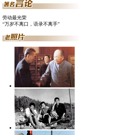
劳动最光荣
“万岁不离口，语录不离手”