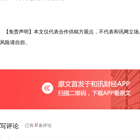
【免责声明】本文仅代表合作供稿方观点，不代表和讯网立场
风险请自担。
0
写评论
已有
条评论