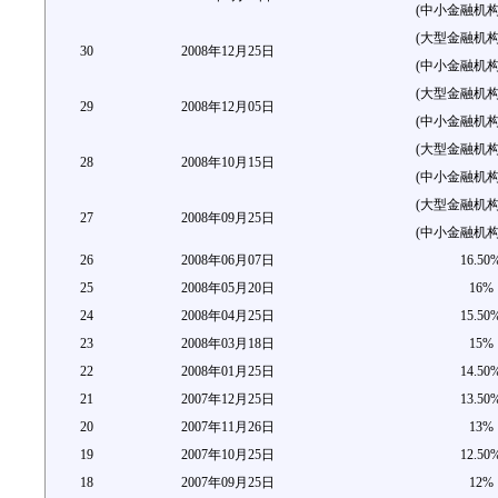
(中小金融机构)
(大型金融机构)
30
2008年12月25日
(中小金融机构)
(大型金融机构)
29
2008年12月05日
(中小金融机构)
(大型金融机构)
28
2008年10月15日
(中小金融机构)
(大型金融机构)
27
2008年09月25日
(中小金融机构)
26
2008年06月07日
16.50
25
2008年05月20日
16%
24
2008年04月25日
15.50
23
2008年03月18日
15%
22
2008年01月25日
14.50
21
2007年12月25日
13.50
20
2007年11月26日
13%
19
2007年10月25日
12.50
18
2007年09月25日
12%