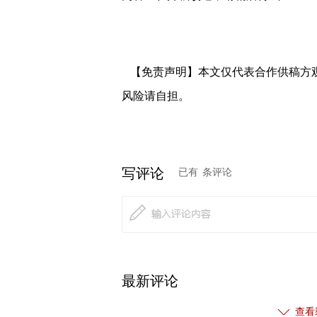
【免责声明】本文仅代表合作供稿方
风险请自担。
写评论
已有
条评论
最新评论
查看