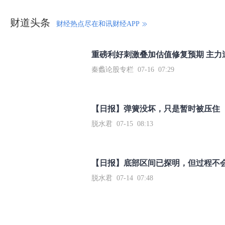
财道头条
财经热点尽在和讯财经APP
秦蠡论股专栏 07-16 07:29
【日报】弹簧没坏，只是暂时被压住
脱水君 07-15 08:13
【日报】底部区间已探明，但过程不
脱水君 07-14 07:48