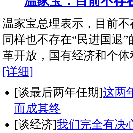
温家宝：目前不存
温家宝总理表示，目前不
同样也不存在“民进国退”
革开放，国有经济和个体
[详细]
[谈最后两年任期]
这两
而成其终
[谈经济]
我们完全有决