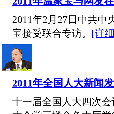
2011年温家宝与网友
2011年2月27日中
宝接受联合专访。
[详细
2011年全国人大新闻
十一届全国人大四次会议