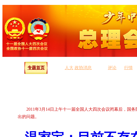
专题首页
人大
政协消息
评论
行情
2011年3月14日上午十一届全国人大四次会议闭幕后，
出的问题。