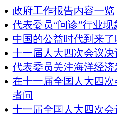
政府工作报告内容一览
代表委员“问诊”行业现
中国的公益时代到来了
十一届人大四次会议决
代表委员关注海洋经济
在十一届全国人大四次
者问
十一届全国人大四次会