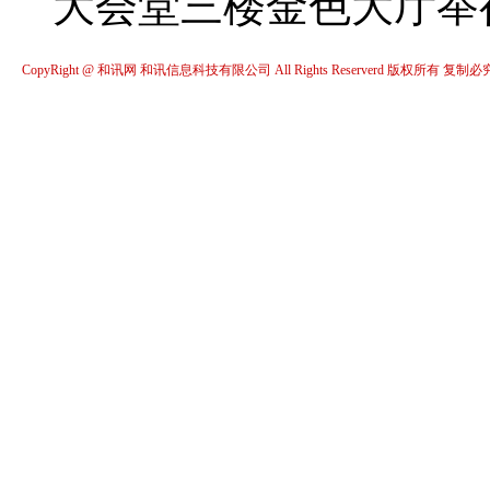
大会堂三楼金色大厅举
CopyRight @ 和讯网 和讯信息科技有限公司 All Rights Reserverd 版权所有 复制必