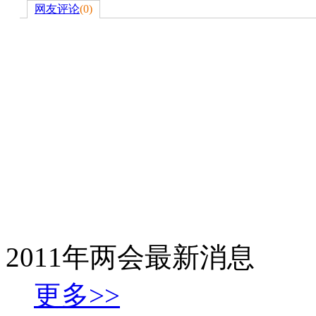
网友评论
(
0
)
2011年两会最新消息
更多>>