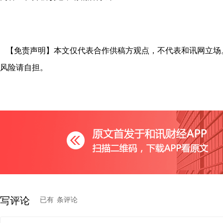
【免责声明】本文仅代表合作供稿方观点，不代表和讯网立场
风险请自担。
写评论
已有
条评论