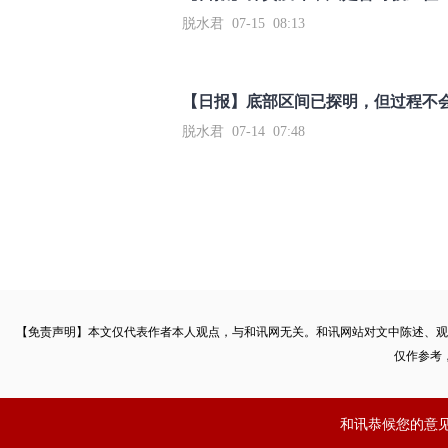
脱水君 07-15 08:13
【日报】底部区间已探明，但过程不
脱水君 07-14 07:48
【免责声明】本文仅代表作者本人观点，与和讯网无关。和讯网站对文中陈述、观
仅作参考
和讯恭候您的意