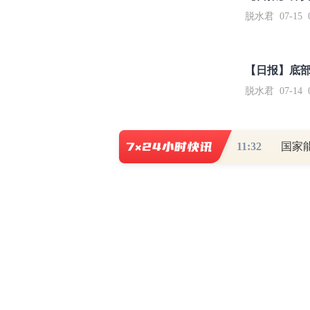
脱水君 07-15 0
【日报】底
脱水君 07-14 0
11:32
【免责声明】本文仅代表作者本人观点，与和