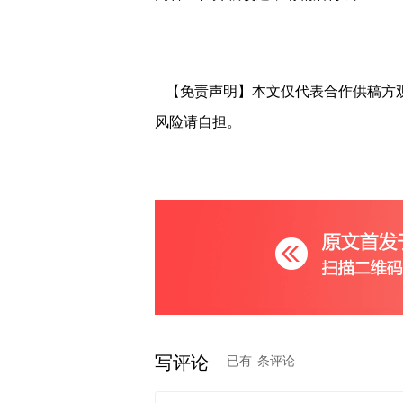
【免责声明】本文仅代表合作供稿方
风险请自担。
写评论
已有
条评论