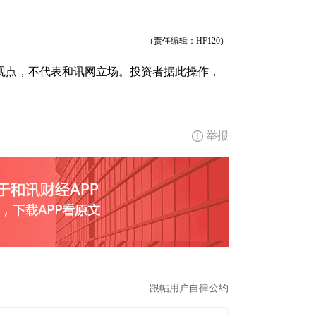
（责任编辑：HF120）
观点，不代表和讯网立场。投资者据此操作，
举报
跟帖用户自律公约