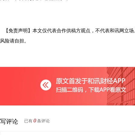
【免责声明】本文仅代表合作供稿方观点，不代表和讯网立场
风险请自担。
0
写评论
已有
条评论