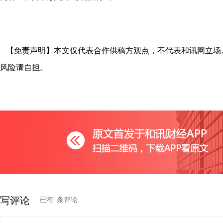
【免责声明】本文仅代表合作供稿方观点，不代表和讯网立场
风险请自担。
写评论
已有
条评论