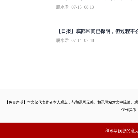
脱水君 07-15 08:13
【日报】底部区间已探明，但过程不
脱水君 07-14 07:48
【免责声明】本文仅代表作者本人观点，与和讯网无关。和讯网站对文中陈述、观
仅作参考
和讯恭候您的意