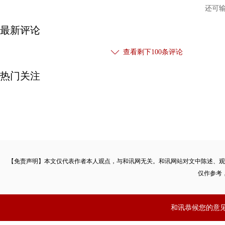
还可
最新评论
查看剩下
100
条评论
热门关注
【免责声明】本文仅代表作者本人观点，与和讯网无关。和讯网站对文中陈述、观
仅作参考
和讯恭候您的意