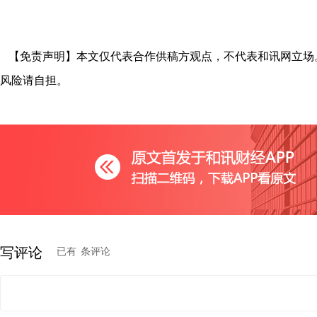
【免责声明】本文仅代表合作供稿方观点，不代表和讯网立场
风险请自担。
写评论
已有
条评论