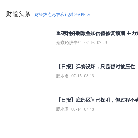
财道头条
财经热点尽在和讯财经APP
秦蠡论股专栏 07-16 07:29
【日报】弹簧没坏，只是暂时被压住
脱水君 07-15 08:13
【日报】底部区间已探明，但过程不
脱水君 07-14 07:48