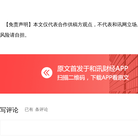
【免责声明】本文仅代表合作供稿方观点，不代表和讯网立场
风险请自担。
写评论
已有
条评论