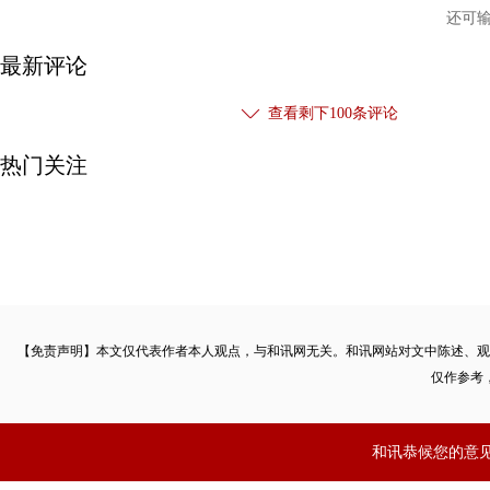
还可
最新评论
查看剩下
100
条评论
热门关注
【免责声明】本文仅代表作者本人观点，与和讯网无关。和讯网站对文中陈述、观
仅作参考
和讯恭候您的意