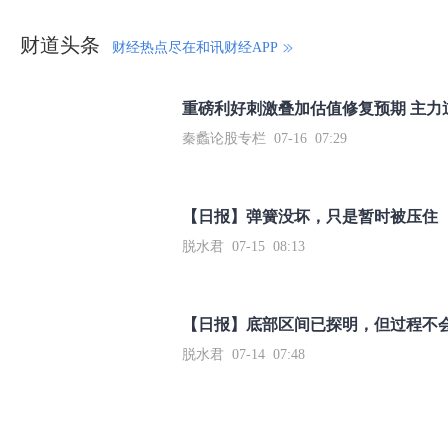
财道头条
财经热点尽在和讯财经APP
秦蠡论股专栏 07-16 07:29
【日报】弹簧没坏，只是暂时被压住
脱水君 07-15 08:13
【日报】底部区间已探明，但过程不
脱水君 07-14 07:48