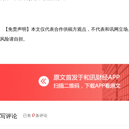
【免责声明】本文仅代表合作供稿方观点，不代表和讯网立场
风险请自担。
0
写评论
已有
条评论