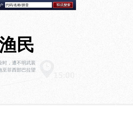
门户
渔民
作业时，遭不明武装
拖至菲西部巴拉望