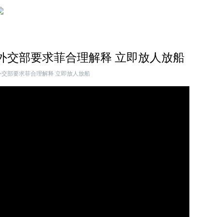
外交部要求菲合理解释 立即放人放船
外交部要求菲合理解释 立即放人放船