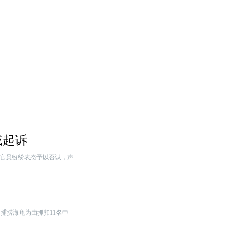
或起诉
宾官员纷纷表态予以否认，声
’捕捞海龟为由抓扣11名中