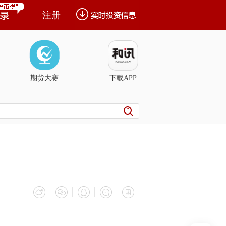
注册
期货大赛
下载APP