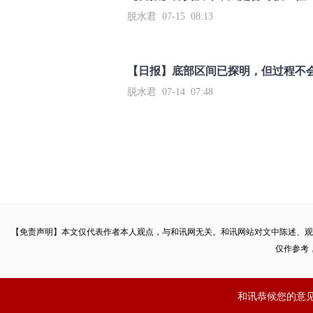
脱水君 07-15 08:13
【日报】底部区间已探明，但过程不
脱水君 07-14 07:48
【免责声明】本文仅代表作者本人观点，与和讯网无关。和讯网站对文中陈述、观
仅作参考
和讯恭候您的意