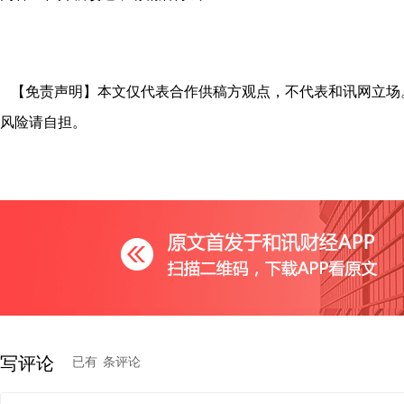
【免责声明】本文仅代表合作供稿方观点，不代表和讯网立场
风险请自担。
写评论
已有
条评论