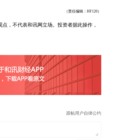
（责任编辑：HF120）
观点，不代表和讯网立场。投资者据此操作，
举报
跟帖用户自律公约