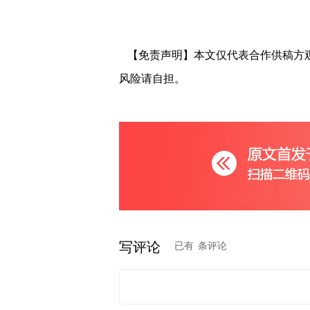
【免责声明】本文仅代表合作供稿方
风险请自担。
写评论
已有
条评论