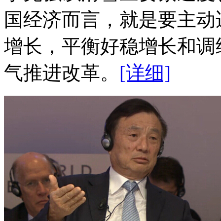
国经济而言，就是要主动
增长，平衡好稳增长和调
气推进改革。
[详细]