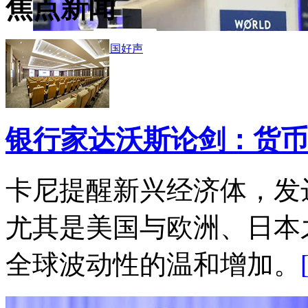
焦点新闻
世界经济期待中国好声
银行家达沃斯论剑：货币
卡尼提醒新兴经济体，发
尤其是美国与欧洲、日本
全球波动性的温和增加。