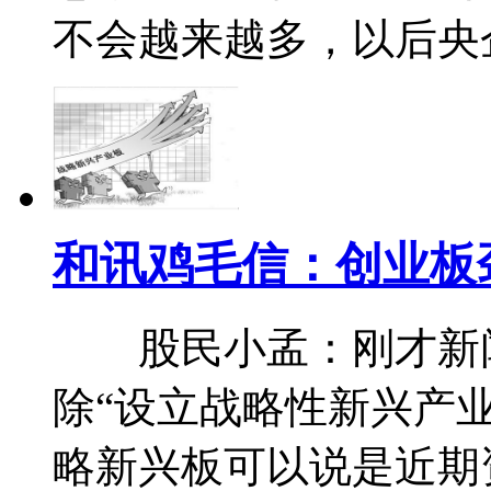
不会越来越多，以后
和讯鸡毛信：创业板
股民小孟：刚才新闻
除“设立战略性新兴产
略新兴板可以说是近期