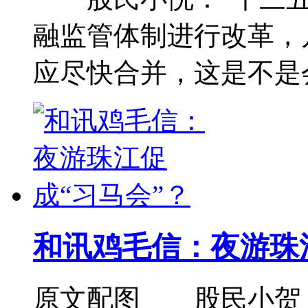
融监管体制进行改革，
应尽快合并，这是不是
和讯鸡毛信：夜游珠
原文配图 股民小贺