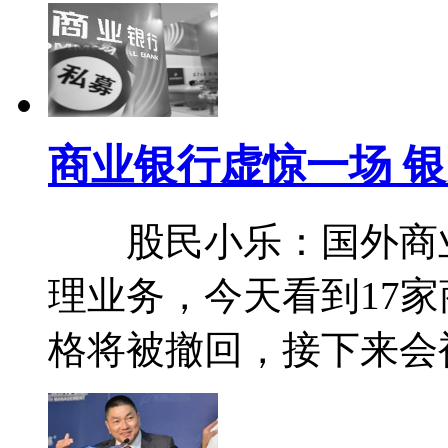
商业银行虚惊一场 
股民小乐：国外商业
理业务，今天看到17
格将被撤回，接下来