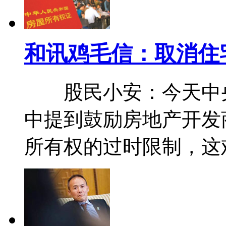
和讯鸡毛信：取消住
股民小安：今天中央
中提到鼓励房地产开发
所有权的过时限制，这