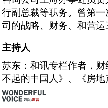
行副总裁等职务。曾第一
司的战略、财务、和营运
主持人
苏东：和讯专栏作者，财
不起的中国人》、《房地