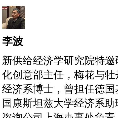
李波
新供给经济学研究院特邀
化创意部主任，梅花与牡
经济系博士，曾担任德国
国康斯坦兹大学经济系助
咨询公司上海办事处负责