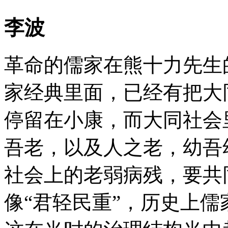
李波
革命的儒家在熊十力先生
家经典里面，已经有把大
停留在小康，而大同社会
吾老，以及人之老，幼吾
社会上的老弱病残，要共
像“君轻民重”，历史上