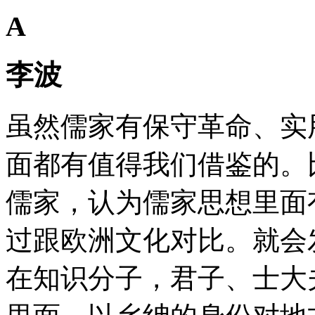
A
李波
虽然儒家有保守革命、实
面都有值得我们借鉴的。
儒家，认为儒家思想里面
过跟欧洲文化对比。就会
在知识分子，君子、士大