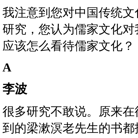
我注意到您对中国传统文
研究，您认为儒家文化对
应该怎么看待儒家文化？
A
李波
很多研究不敢说。原来在
到的梁漱溟老先生的书都