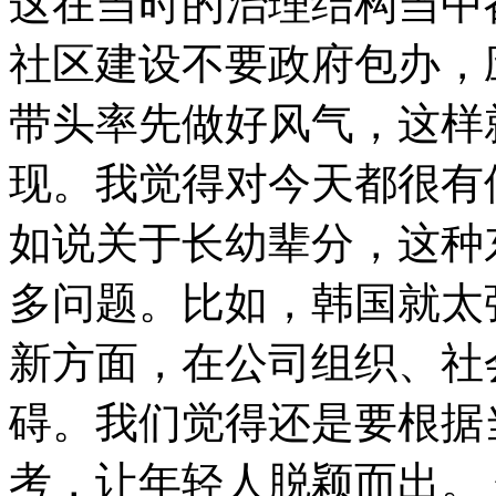
这在当时的治理结构当中
社区建设不要政府包办，
带头率先做好风气，这样
现。我觉得对今天都很有
如说关于长幼辈分，这种
多问题。比如，韩国就太
新方面，在公司组织、社
碍。我们觉得还是要根据
考，让年轻人脱颖而出。