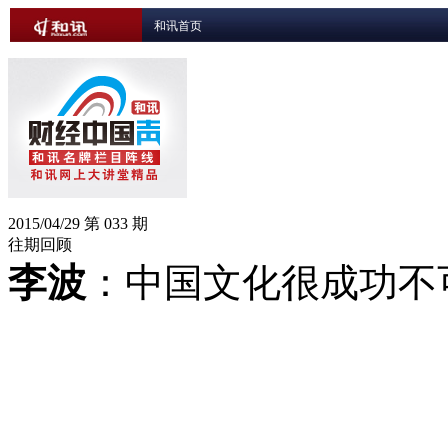
和讯首页
2015/04/29
第 033 期
往期回顾
李波
：
中国文化很成功不