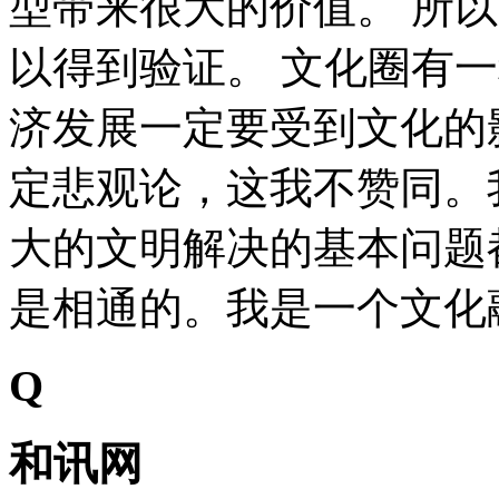
型带来很大的价值。 所
以得到验证。 文化圈有
济发展一定要受到文化的
定悲观论，这我不赞同。
大的文明解决的基本问题
是相通的。我是一个文化
Q
和讯网