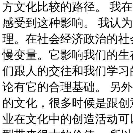
方文化比较的路径。 我
感受到这种影响。 我认
理。在社会经济政治的社
慢变量。它影响我们的生
们跟人的交往和我们学习
论有它的合理基础。 另
的文化，很多时候是跟创
业在文化中的创造活动可