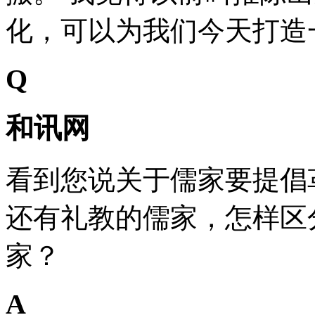
化，可以为我们今天打造
Q
和讯网
看到您说关于儒家要提倡
还有礼教的儒家，怎样区
家？
A