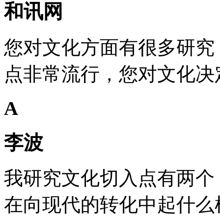
和讯网
您对文化方面有很多研究
点非常流行，您对文化决
A
李波
我研究文化切入点有两个
在向现代的转化中起什么