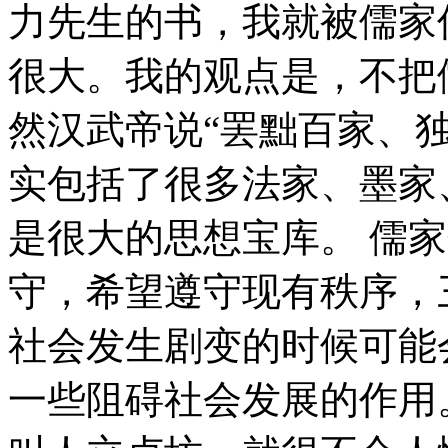
力先生的书，我就被儒家
很大。我的观点是，不把
然汉武帝说“罢黜百家、
实包括了很多法家、墨家
是很大的思想宝库。 儒
守，希望遵守现有秩序，
社会发生剧变的时候可能
一些阻碍社会发展的作用