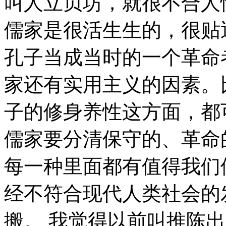
叫人立贞坊，就很不合人
儒家是很活生生的，很贴
孔子当成当时的一个革命
家还有实用主义的因素。
子的修身养性这方面，都
儒家要分清保守的、革命
每一种里面都有值得我们
经不符合现代人类社会的
搬。 我觉得以前叫推陈