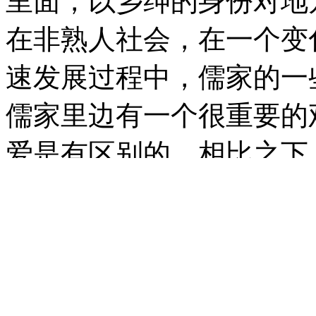
里面，以乡绅的身份对地
在非熟人社会，在一个变
速发展过程中，儒家的一
儒家里边有一个很重要的
爱是有区别的，相比之下
点上墨家思想就比儒家思
点，孔子并不主张对家里
但是孟子就已经强化这个
家里人，再爱外面人。相