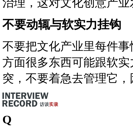
治理，这对文化创意产业
不要动辄与软实力挂钩
不要把文化产业里每件事
方面很多东西可能跟软实
突，不要着急去管理它，
Q