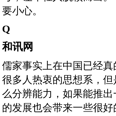
要小心。
Q
和讯网
儒家事实上在中国已经真
很多人热衷的思想系，但
么分辨能力，如果能推出
的发展也会带来一些很好