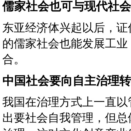
儒家社会也可与现代社会
东亚经济体兴起以后，证
的儒家社会也能发展工业
合。
中国社会要向自主治理转
我国在治理方式上一直以
出要社会自我管理，但总