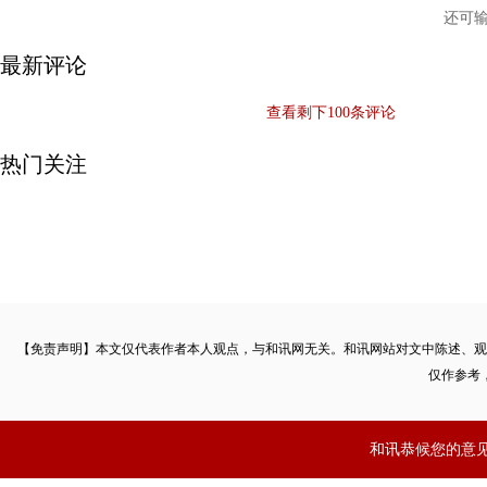
还可
最新评论
查看剩下
100
条评论
热门关注
【免责声明】本文仅代表作者本人观点，与和讯网无关。和讯网站对文中陈述、观
仅作参考
和讯恭候您的意