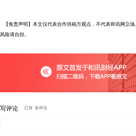
【免责声明】本文仅代表合作供稿方观点，不代表和讯网立场
风险请自担。
写评论
已有
条评论