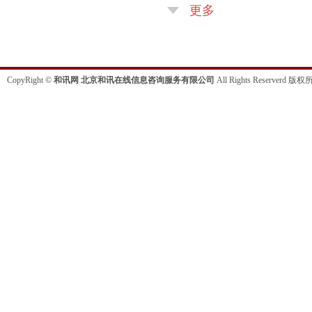
更多
CopyRight ©
和讯网 北京和讯在线信息咨询服务有限公司
All Rights Reserverd