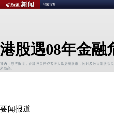
和讯首页
港股遇08年金
导语：
彭博报道，香港股票投资者正大举撤离股市，同时多数香港股票跌至一
来最高。
要闻报道