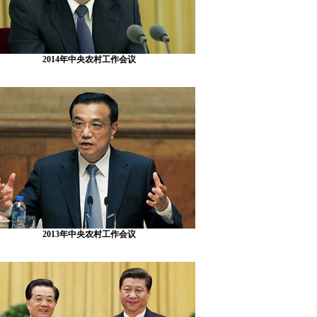
2014年中央农村工作会议
2013年中央农村工作会议