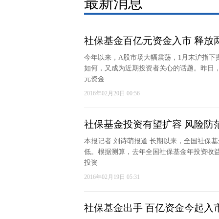
最新消息
社保基金百亿元资金入市 释放
今年以来，A股市场大幅震荡，1月末沪指下探
如何，又成为近期投资者关心的话题。昨日
元资金
2016年02月20日 00:56
社保基金投资有望扩容 风险防
本报记者 刘诗萌报道 长期以来，全国社保
低。根据测算，去年全国社保基金年投资收益
投资
2016年02月19日 05:31
社保基金出手 百亿资金今起入