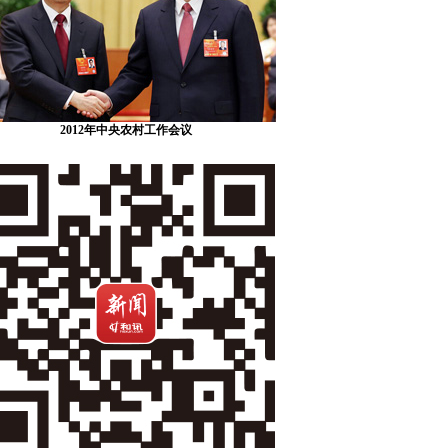
2012年中央农村工作会议