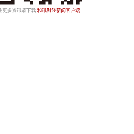
注更多资讯请下载
和讯财经新闻客户端