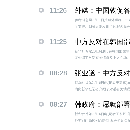
11:26
外媒：中国敦促各
参考消息网2月17日报道外媒称，
了支持。朝鲜近期发射了远程火箭并
11:25
中方反对在韩国部
新华社首尔2月16日电 在韩国出
者介绍了对话有关情况及中方立场
08:28
张业遂：中方反对
新华社首尔2月16日电(记者王家辉
询向新华社记者介绍了对话有关情况
08:27
韩政府：愿就部署
新华社首尔2月16日电(记者王家辉
外交部门高级别战略对话,并分别会