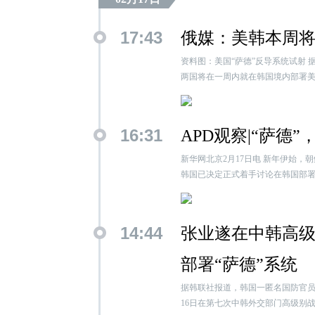
17:43
俄媒：美韩本周
资料图：美国“萨德”反导系统试射 
两国将在一周内就在韩国境内部署美
16:31
APD观察|“萨德
新华网北京2月17日电 新年伊始
韩国已决定正式着手讨论在韩国部署
14:44
张业遂在中韩高级
部署“萨德”系统
据韩联社报道，韩国一匿名国防官员
16日在第七次中韩外交部门高级别