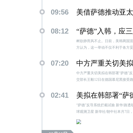
09:56
美借萨德推动亚太
08:12
“萨德”入韩，应
树欲静而风不止。日前，美韩两国宣
方认为，这一举动不仅不利于各方
07:20
中方严重关切美拟
中方严重关切美拟在韩部署“萨德”反
交部长王毅12日在德国慕尼黑接受
02:41
美拟在韩部署“萨
“萨德”反导系统拦截试验 新华/路
球观测卫星 新华社/朝中社本月7