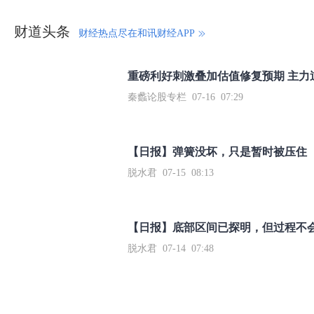
财道头条
财经热点尽在和讯财经APP
秦蠡论股专栏 07-16 07:29
【日报】弹簧没坏，只是暂时被压住
脱水君 07-15 08:13
【日报】底部区间已探明，但过程不
脱水君 07-14 07:48