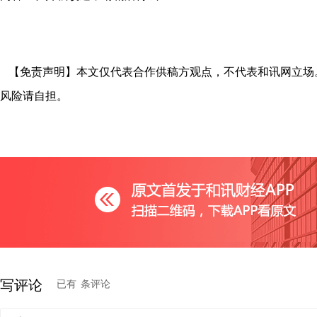
【免责声明】本文仅代表合作供稿方观点，不代表和讯网立场
风险请自担。
写评论
已有
条评论