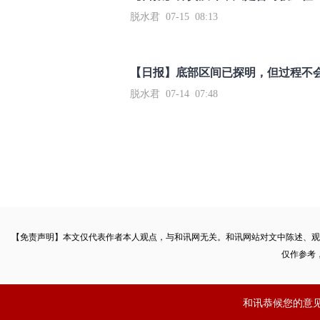
脱水君 07-15 08:13
【日报】底部区间已探明，但过程不
脱水君 07-14 07:48
【免责声明】本文仅代表作者本人观点，与和讯网无关。和讯网站对文中陈述、观
仅作参考
和讯恭候您的意