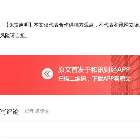
【免责声明】本文仅代表合作供稿方观点，不代表和讯网立场
风险请自担。
写评论
已有
条评论