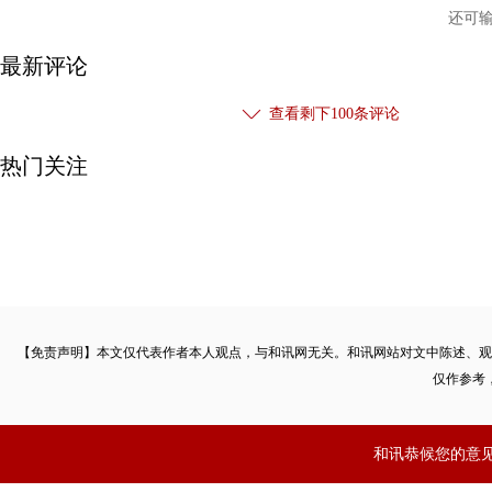
还可
最新评论
查看剩下
100
条评论
热门关注
【免责声明】本文仅代表作者本人观点，与和讯网无关。和讯网站对文中陈述、观
仅作参考
和讯恭候您的意