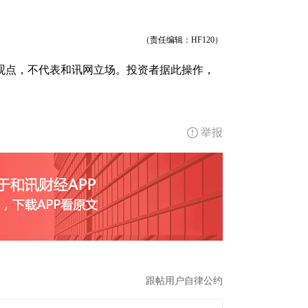
（责任编辑：HF120）
观点，不代表和讯网立场。投资者据此操作，
举报
跟帖用户自律公约