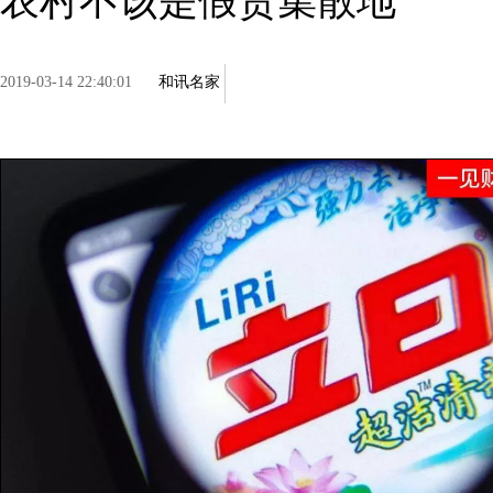
农村不该是假货集散地
2019-03-14 22:40:01
和讯名家