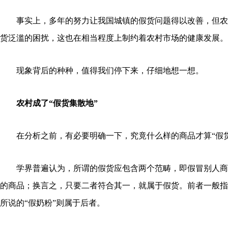
事实上，多年的努力让我国城镇的假货问题得以改善，但农
货泛滥的困扰，这也在相当程度上制约着农村市场的健康发展。
现象背后的种种，值得我们停下来，仔细地想一想。
农村成了“假货集散地”
在分析之前，有必要明确一下，究竟什么样的商品才算“假货
学界普遍认为，所谓的假货应包含两个范畴，即假冒别人商
的商品；换言之，只要二者符合其一，就属于假货。前者一般指
所说的“假奶粉”则属于后者。