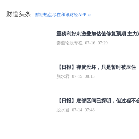
财道头条
财经热点尽在和讯财经APP
秦蠡论股专栏 07-16 07:29
【日报】弹簧没坏，只是暂时被压住
脱水君 07-15 08:13
【日报】底部区间已探明，但过程不
脱水君 07-14 07:48