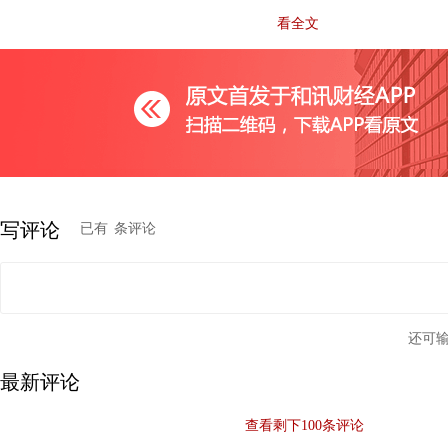
看全文
本期作者：叶子，自媒体“野花说”主理人，原四大会计事务
册会计师，区块链从业者及投资人。
——End ——
写评论
已有
条评论
还可
最新评论
查看剩下
100
条评论