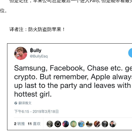
但是记住，苹果公司总是最后一个进入Party, 但是能带着
位。
译者注：防火防盗防苹果！