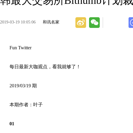
韩最大交易所Bithumb计划裁
2019-03-19 10:05:06
和讯名家
Fun Twitter
每日最新大咖观点，看我就够了！
2019/03/19 期
本期作者：叶子
01