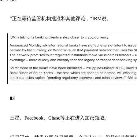
“正在等待监管机构批准和其他评论，“IBM说。
03
三星、Facebook、Chase等正在进入加密领域。