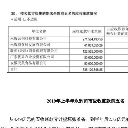
2019年上半年永辉超市应收账款前五名
从4.49亿元的应收账款零计提坏账准备，到半年后2.72亿