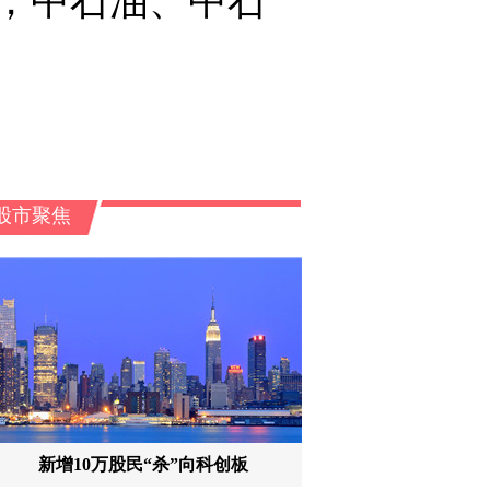
压，中石油、中石