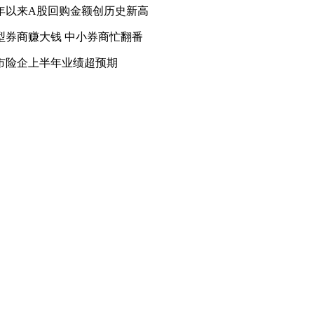
讯热销金融证券产品