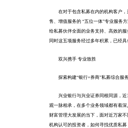
在对于包含私募在内的机构客户，形
售、增值服务的 “五位一体”专业服务
给私募伙伴全面的业务支持、高效的服
同时这五项服务经过多年积累，已经具
双兴携手 专业致胜
探索构建“银行+券商”私募综合服
兴业银行与兴业证券同根同源，近3
观一脉相承，在多个业务领域都有着深
财富管理大发展的当下，面对近万家不
机构认可的投资者，如何寻找优质私募