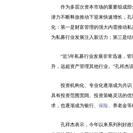
作为多层次资本市场的重要组成部分
潜力不断释放推动下迎来快速增长，孔
化：第一是财富管理的强大内需推动私
为私募行业发展注入新活力；第三是结
“近5年私募行业发展非常迅速，管理
升，远超资产管理其他行业。”孔祥杰
投资机构化、专业化逐渐成为共识，
具有投资范围宽阔、投资策略灵活的优
求，也逐渐成为银行、
保险
、养老金等
孔祥杰表示，今年以来系列利好政策