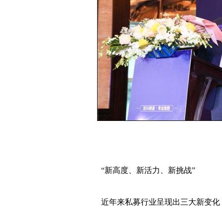
“新高度、新活力、新挑战”
近年来私募行业呈现出三大新变化