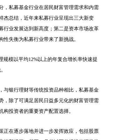
，私募基金行业在居民财富管理需求和内需
祥杰总结，近年来私募行业呈现出三大新变
募行业发展达到新高度；第二是资本市场改革
构性失衡为私募行业带来了新挑战。
规模以平均12%以上的年复合增长率快速提
说。
与银行理财等传统投资品种相比，私募基金
势，除了可满足居民日益多元化的财富管理需
机构投资者的重要资产配置选择。
正在逐步落地并进一步发挥效应，包括股票