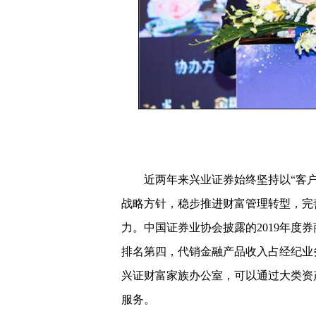
近两年来兴业证券始终坚持以“客户为
战略方针，稳步推进财富管理转型，完
力。中国证券业协会披露的2019年度
排名第四，代销金融产品收入占经纪业
兴证财富家族办公室，可以通过大类资
服务。