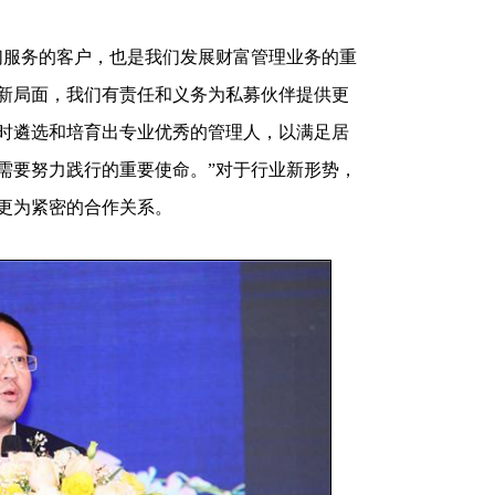
服务的客户，也是我们发展财富管理业务的重
新局面，我们有责任和义务为私募伙伴提供更
时遴选和培育出专业优秀的管理人，以满足居
需要努力践行的重要使命。”对于行业新形势，
更为紧密的合作关系。