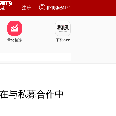
注册
量化精选
下载APP
在与私募合作中