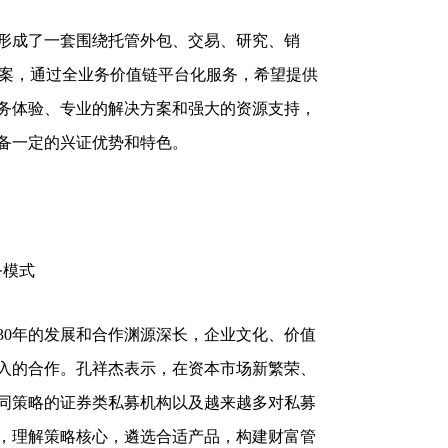
成了一套围绕托管外包、交易、研究、销
方案，通过全业务价值链平台化服务，希望提供
务体验、专业的解决方案和强大的资源支持，
备一定的兴证优势和特色。
务模式
0年的发展和合作渊源深长，企业文化、价值
入的合作。孔祥杰表示，在资本市场新繁荣、
同策略的证券类私募机构以及越来越多对私募
，理解策略核心，遴选合适产品，构建财富管