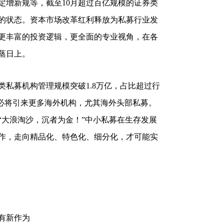
定增新规等，截至10月超过百亿规模的证券类
勃的状态。资本市场改革红利释放为私募行业发
更丰富的投资逻辑，更全面的专业视角，在各
蒸日上。
私募机构管理规模突破1.8万亿，占比超过行
荣必将引来更多海外机构，尤其海外头部私募。
“大浪淘沙，沉者为金！”中小私募在生存发展
作，走向精品化、特色化、细分化，才可能实
有新作为