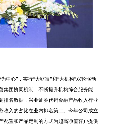
中心”，实行“大财富”和“大机构”双轮驱动
善集团协同机制，不断提升机构综合服务能
券商排名数据，兴业证券代销金融产品收入行业
务收入的占比在业内排名第二。今年公司成立
产配置和产品定制的方式为超高净值客户提供