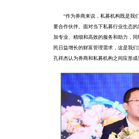
“作为券商来说，私募机构既是我们
要合作伙伴。面对当下私募行业生态的
加专业、精细和高效的服务和助力，同
民日益增长的财富管理需求，这是我们
孔祥杰认为券商和私募机构之间应形成