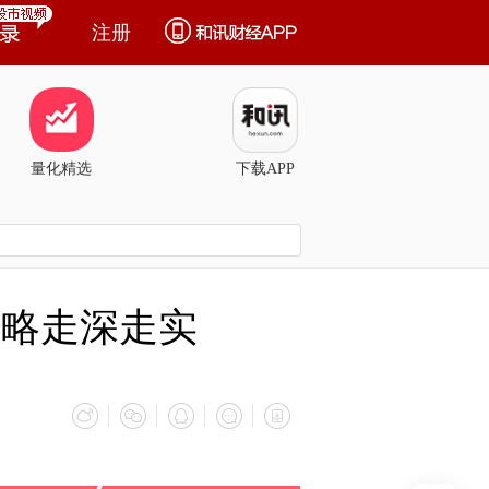
注册
量化精选
下载APP
战略走深走实