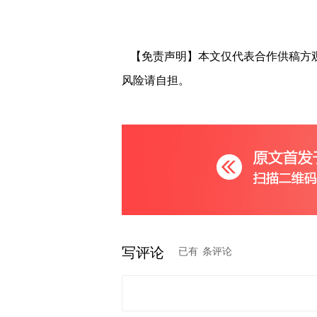
【免责声明】本文仅代表合作供稿方
风险请自担。
写评论
已有
条评论