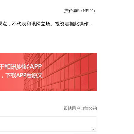
（责任编辑：HF120）
观点，不代表和讯网立场。投资者据此操作，
举报
跟帖用户自律公约