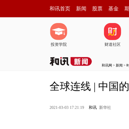
和讯首页
新闻
股票
基金
投资学院
财道社区
和讯网
>
新闻
>
全球连线 | 中
2021-03-03 17:21:19
和讯
新华社