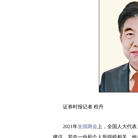
证券时报记者 程丹
2021年
全国两会
上，全国人大代表
建议，其中一份和个人所得税相关。他