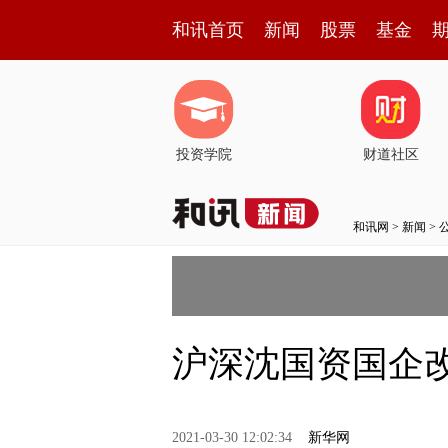
和讯首页
新闻
股票
基金
投资学院
财道社区
和讯网
>
新闻
>
沪深沈国资国企
2021-03-30 12:02:34
新华网