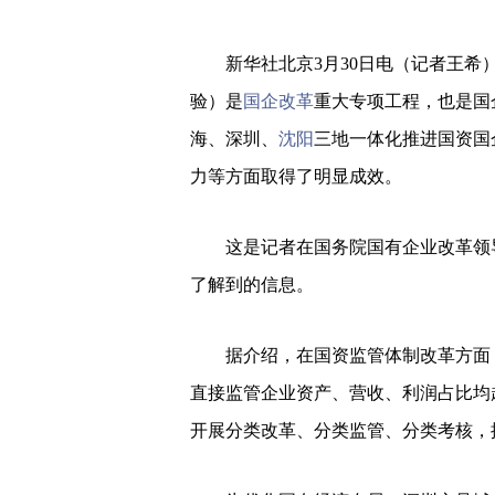
新华社北京3月30日电（记者王
验）是
国企改革
重大专项工程，也是国
海、深圳、
沈阳
三地一体化推进国资国
力等方面取得了明显成效。
这是记者在国务院国有企业改革领
了解到的信息。
据介绍，在国资监管体制改革方面，
直接监管企业资产、营收、利润占比均
开展分类改革、分类监管、分类考核，