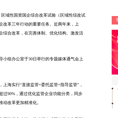
希）区域性国资国企综合改革试验（区域性综改试
企改革三年行动的重要任务。近两年来，上
企综合改革，在完善体制、优化结构、激发活
导小组办公室于30日举行的专题媒体通气会上
上海实行“直接监管+委托监管+指导监管”，
超过90%，通过优化监管企业功能分类，同步
推动改革更加精准化。