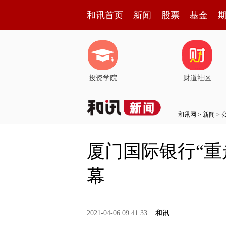
和讯首页
新闻
股票
基金
投资学院
财道社区
和讯网
>
新闻
>
厦门国际银行“重
幕
2021-04-06 09:41:33
和讯