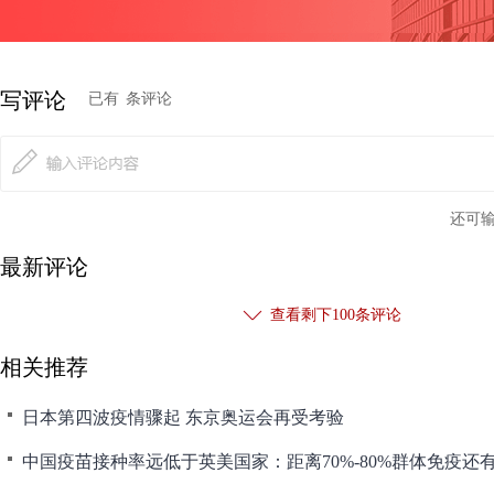
写评论
已有
条评论
还可
最新评论
查看剩下
100
条评论
相关推荐
日本第四波疫情骤起 东京奥运会再受考验