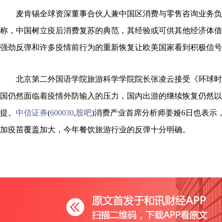
麦肯锡全球资深董事合伙人兼中国区消费与零售咨询业务负
称，中国树立疫后消费复苏的典范，其经验或可供其他经济体借
强劲反弹和许多疫情前行为的重新恢复让欧美国家看到积极信号
北京第二外国语学院旅游科学学院院长张凌云接受《环球时
国仍然面临着疫情外防输入的压力，国内出游的继续恢复仍然以
提。
中信证券
(
600030
,
股吧
)消费产业首席分析师姜娅6日也表示
加疫苗覆盖加大，今年餐饮旅游行业的反弹十分明确。