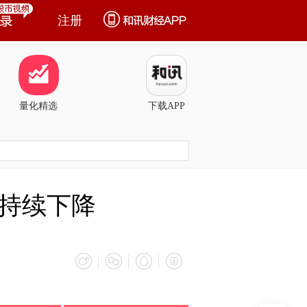
注册
量化精选
下载APP
持续下降