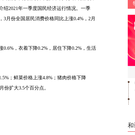
绍2021年一季度国民经济运行情况。一季
3月份全国居民消费价格同比上涨0.4%，2月
.6%，衣着下降0.2%，居住下降0.2%，生活
5%；鲜菜价格上涨4.8%；猪肉价格下降
2月份扩大3.5个百分点。
和