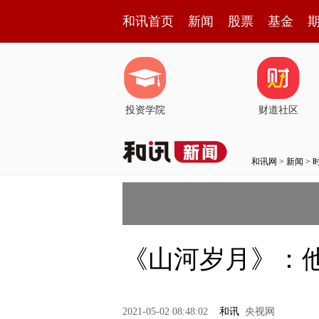
和讯首页
新闻
股票
基金
投资学院
财道社区
和讯网
>
新闻
>
《山河岁月》：
2021-05-02 08:48:02
和讯
央视网