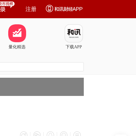
注册
量化精选
下载APP