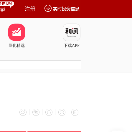
注册
量化精选
下载APP