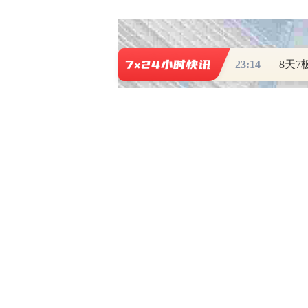
23:14