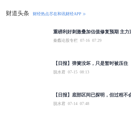
财道头条
财经热点尽在和讯财经APP
秦蠡论股专栏 07-16 07:29
【日报】弹簧没坏，只是暂时被压住
脱水君 07-15 08:13
【日报】底部区间已探明，但过程不
脱水君 07-14 07:48